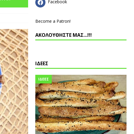
Facebook
Become a Patron!
ΑΚΟΛΟΥΘΗΣΤΕ ΜΑΣ…!!!
ΙΔΕΕΣ
ΙΔΕΕΣ