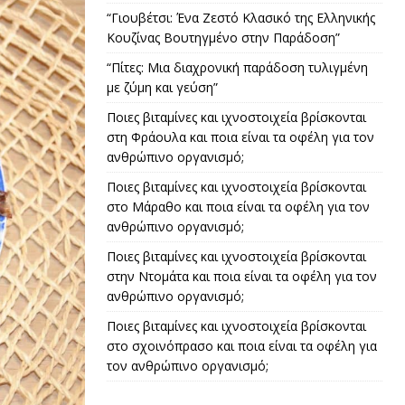
“Γιουβέτσι: Ένα Ζεστό Κλασικό της Ελληνικής
Κουζίνας Βουτηγμένο στην Παράδοση”
“Πίτες: Μια διαχρονική παράδοση τυλιγμένη
με ζύμη και γεύση”
Ποιες βιταμίνες και ιχνοστοιχεία βρίσκονται
στη Φράουλα και ποια είναι τα οφέλη για τον
ανθρώπινο οργανισμό;
Ποιες βιταμίνες και ιχνοστοιχεία βρίσκονται
στο Μάραθο και ποια είναι τα οφέλη για τον
ανθρώπινο οργανισμό;
Ποιες βιταμίνες και ιχνοστοιχεία βρίσκονται
στην Ντομάτα και ποια είναι τα οφέλη για τον
ανθρώπινο οργανισμό;
Ποιες βιταμίνες και ιχνοστοιχεία βρίσκονται
στο σχοινόπρασο και ποια είναι τα οφέλη για
τον ανθρώπινο οργανισμό;