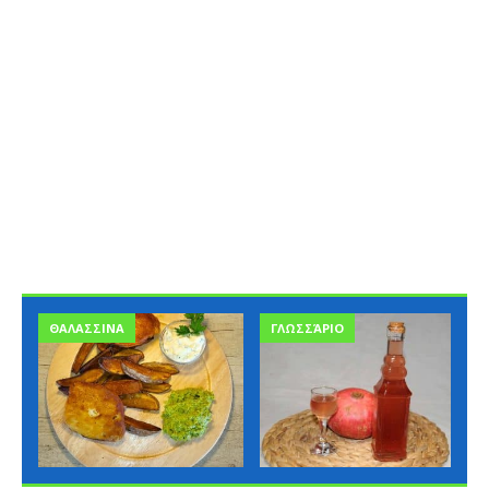
ΘΑΛΑΣΣΙΝΑ
ΓΛΩΣΣΆΡΙΟ