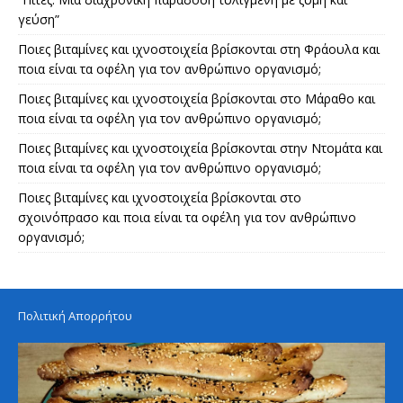
γεύση”
Ποιες βιταμίνες και ιχνοστοιχεία βρίσκονται στη Φράουλα και
ποια είναι τα οφέλη για τον ανθρώπινο οργανισμό;
Ποιες βιταμίνες και ιχνοστοιχεία βρίσκονται στο Μάραθο και
ποια είναι τα οφέλη για τον ανθρώπινο οργανισμό;
Ποιες βιταμίνες και ιχνοστοιχεία βρίσκονται στην Ντομάτα και
ποια είναι τα οφέλη για τον ανθρώπινο οργανισμό;
Ποιες βιταμίνες και ιχνοστοιχεία βρίσκονται στο
σχοινόπρασο και ποια είναι τα οφέλη για τον ανθρώπινο
οργανισμό;
Πολιτική Απορρήτου