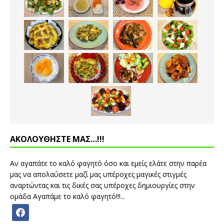
ΑΚΟΛΟΥΘΗΣΤΕ ΜΑΣ…!!!
Αν αγαπάτε το καλό φαγητό όσο και εμείς ελάτε στην παρέα
μας να απολαύσετε μαζί μας υπέροχες μαγικές στιγμές
αναρτώντας και τις δικές σας υπέροχες δημιουργίες στην
ομάδα Αγαπάμε το καλό φαγητό!!!...