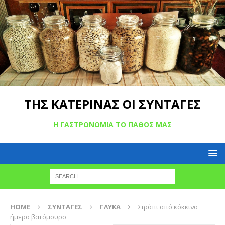
ΤΗΣ ΚΑΤΕΡΙΝΑΣ ΟΙ ΣΥΝΤΑΓΕΣ
Η ΓΑΣΤΡΟΝΟΜΙΑ ΤΟ ΠΑΘΟΣ ΜΑΣ
HOME
ΣΥΝΤΑΓΕΣ
ΓΛΥΚΑ
Σιρόπι από κόκκινο
ήμερο βατόμουρο