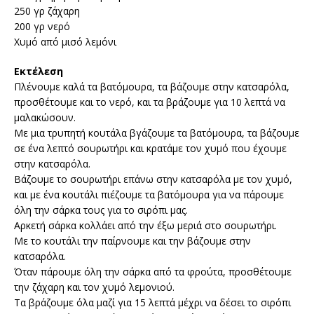
250 γρ ζάχαρη
200 γρ νερό
Χυμό από μισό λεμόνι
Εκτέλεση
Πλένουμε καλά τα βατόμουρα, τα βάζουμε στην κατσαρόλα,
προσθέτουμε και το νερό, και τα βράζουμε για 10 λεπτά να
μαλακώσουν.
Με μια τρυπητή κουτάλα βγάζουμε τα βατόμουρα, τα βάζουμε
σε ένα λεπτό σουρωτήρι και κρατάμε τον χυμό που έχουμε
στην κατσαρόλα.
Βάζουμε το σουρωτήρι επάνω στην κατσαρόλα με τον χυμό,
και με ένα κουτάλι πιέζουμε τα βατόμουρα για να πάρουμε
όλη την σάρκα τους για το σιρόπι μας.
Αρκετή σάρκα κολλάει από την έξω μεριά στο σουρωτήρι.
Με το κουτάλι την παίρνουμε και την βάζουμε στην
κατσαρόλα.
Όταν πάρουμε όλη την σάρκα από τα φρούτα, προσθέτουμε
την ζάχαρη και τον χυμό λεμονιού.
Τα βράζουμε όλα μαζί για 15 λεπτά μέχρι να δέσει το σιρόπι