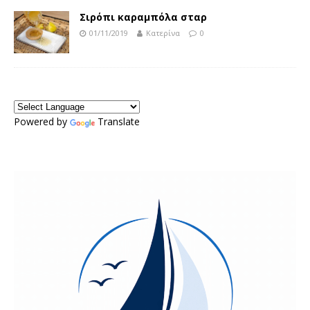
Σιρόπι καραμπόλα σταρ
01/11/2019
Κατερίνα
0
Powered by
Translate