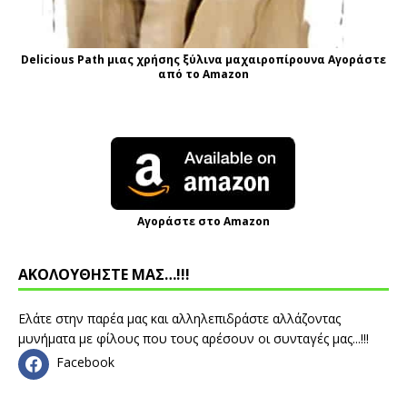
Delicious Path μιας χρήσης ξύλινα μαχαιροπίρουνα Αγοράστε
από το Amazon
Αγοράστε στο Amazon
ΑΚΟΛΟΥΘΗΣΤΕ ΜΑΣ…!!!
Ελάτε στην παρέα μας και αλληλεπιδράστε αλλάζοντας
μυνήματα με φίλους που τους αρέσουν οι συνταγές μας...!!!
Facebook