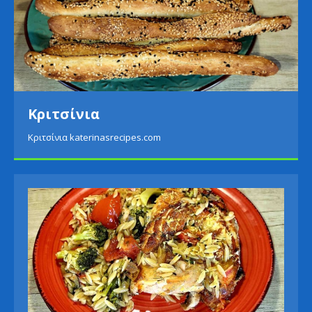
Κριτσίνια
Κριτσίνια katerinasrecipes.com