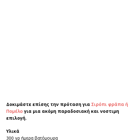
Δοκιμάστε επίσης την πρόταση για
Σιρόπι φράπα ή
Πομέλο
για μια ακόμη παραδοσιακή και νοστιμη
επιλογή.
Υλικά
300 γρ ήμερα βατόμουρα