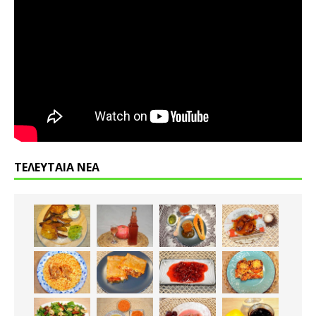
ΤΕΛΕΥΤΑΙΑ ΝΕΑ