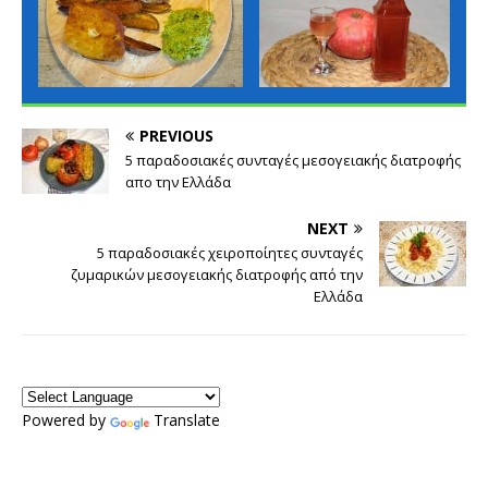
PREVIOUS
5 παραδοσιακές συνταγές μεσογειακής διατροφής
απο την Ελλάδα
NEXT
5 παραδοσιακές χειροποίητες συνταγές
ζυμαρικών μεσογειακής διατροφής από την
Ελλάδα
Powered by
Translate