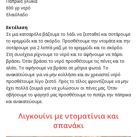
Πάπρικα γλυκιά
600 γρ νερό
Ελαιόλαδο
Εκτέλεση
Σε μια κατσαρόλα βάζουμε το λάδι να ζεσταθεί και σοτάρουμε
το κρεμμύδι και το σκόρδο. Προσθέτουμε την ντομάτα και την
σοτάρουμε για 2 λεπτά μαζί με το κρεμμύδι και το σκόρδο.
Στη συνέχεια ρίχνουμε το νερό και το αφήνουμε να πάρει
βράσει. Όταν βράσει το νερό προσθέτουμε τις πένες και το
αλάτι. Το αφήνουμε να βράσει σε μέτρια φωτιά. Το
ανακατεύουμε για να μην κολλήσει και αν χρειαστεί νερό
προσθέτουμε λίγο ζεστό. Προς το τέλος φροντίζουμε να μην
έχει πολλά ζουμιά για να χυλώσουν οι πένες μας. Όταν
σβήσουμε το φαγητό μας προσθέτουμε το πιπέρι την πάπρικα
και ανακατεύουμε.
Λιγκουίνι με ντοματίνια και
σπανάκι