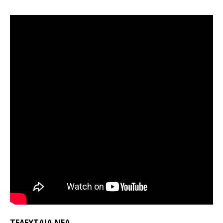
ΤΕΛΕΥΤΑΙΑ ΝΕΑ