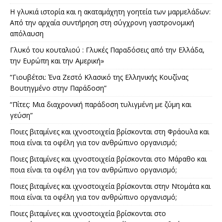
Η γλυκιά ιστορία και η ακαταμάχητη γοητεία των μαρμελάδων:
Από την αρχαία συντήρηση στη σύγχρονη γαστρονομική
απόλαυση
Γλυκό του κουταλιού : Γλυκές Παραδόσεις από την Ελλάδα,
την Ευρώπη και την Αμερική»
“Γιουβέτσι: Ένα Ζεστό Κλασικό της Ελληνικής Κουζίνας
Βουτηγμένο στην Παράδοση”
“Πίτες: Μια διαχρονική παράδοση τυλιγμένη με ζύμη και
γεύση”
Ποιες βιταμίνες και ιχνοστοιχεία βρίσκονται στη Φράουλα και
ποια είναι τα οφέλη για τον ανθρώπινο οργανισμό;
Ποιες βιταμίνες και ιχνοστοιχεία βρίσκονται στο Μάραθο και
ποια είναι τα οφέλη για τον ανθρώπινο οργανισμό;
Ποιες βιταμίνες και ιχνοστοιχεία βρίσκονται στην Ντομάτα και
ποια είναι τα οφέλη για τον ανθρώπινο οργανισμό;
Ποιες βιταμίνες και ιχνοστοιχεία βρίσκονται στο