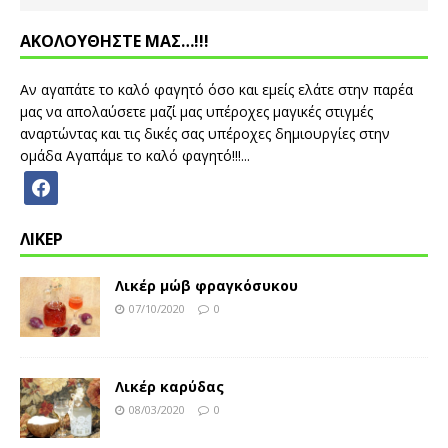
ΑΚΟΛΟΥΘΗΣΤΕ ΜΑΣ…!!!
Αν αγαπάτε το καλό φαγητό όσο και εμείς ελάτε στην παρέα
μας να απολαύσετε μαζί μας υπέροχες μαγικές στιγμές
αναρτώντας και τις δικές σας υπέροχες δημιουργίες στην
ομάδα Αγαπάμε το καλό φαγητό!!!...
ΛΙΚΕΡ
Λικέρ μώβ φραγκόσυκου
07/10/2020
0
Λικέρ καρύδας
08/03/2020
0