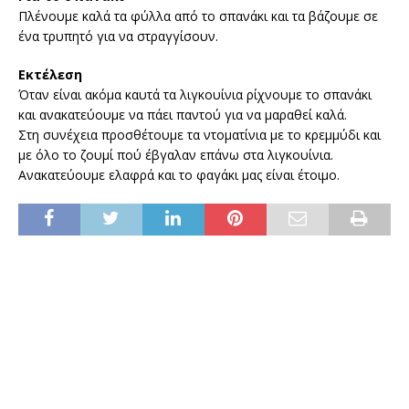
Πλένουμε καλά τα φύλλα από το σπανάκι και τα βάζουμε σε
ένα τρυπητό για να στραγγίσουν.
Εκτέλεση
Όταν είναι ακόμα καυτά τα λιγκουίνια ρίχνουμε το σπανάκι
και ανακατεύουμε να πάει παντού για να μαραθεί καλά.
Στη συνέχεια προσθέτουμε τα ντοματίνια με το κρεμμύδι και
με όλο το ζουμί πού έβγαλαν επάνω στα λιγκουίνια.
Ανακατεύουμε ελαφρά και το φαγάκι μας είναι έτοιμο.