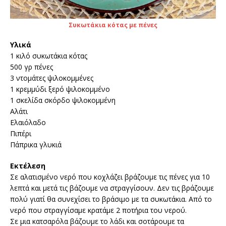
Συκωτάκια κότας με πένες
Υλικά
1 κιλό συκωτάκια κότας
500 γρ πένες
3 ντομάτες ψιλοκομμένες
1 κρεμμύδι ξερό ψιλοκομμένο
1 σκελίδα σκόρδο ψιλοκομμένη
Αλάτι
Ελαιόλαδο
Πιπέρι
Πάπρικα γλυκιά
Εκτέλεση
Σε αλατισμένο νερό που κοχλάζει βράζουμε τις πένες για 10
λεπτά και μετά τις βάζουμε να στραγγίσουν. Δεν τις βράζουμε
πολύ γιατί θα συνεχίσει το βράσιμο με τα συκωτάκια. Από το
νερό που στραγγίσαμε κρατάμε 2 ποτήρια του νερού.
Σε μια κατσαρόλα βάζουμε το λάδι και σοτάρουμε τα