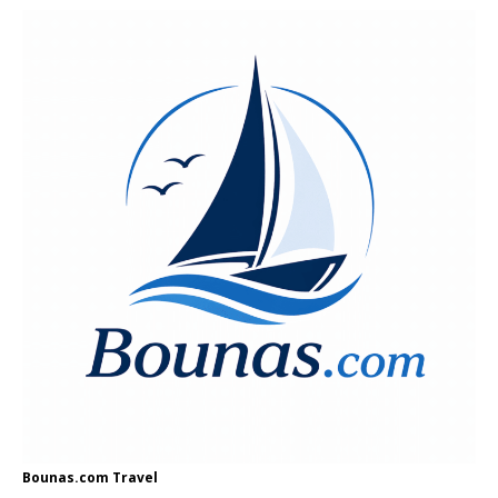
Bounas.com
Travel