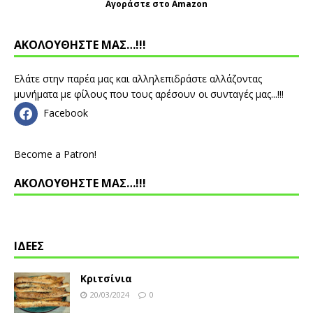
Αγοράστε στο Amazon
ΑΚΟΛΟΥΘΗΣΤΕ ΜΑΣ…!!!
Ελάτε στην παρέα μας και αλληλεπιδράστε αλλάζοντας
μυνήματα με φίλους που τους αρέσουν οι συνταγές μας...!!!
Facebook
Become a Patron!
ΑΚΟΛΟΥΘΗΣΤΕ ΜΑΣ…!!!
ΙΔΕΕΣ
Κριτσίνια
20/03/2024
0