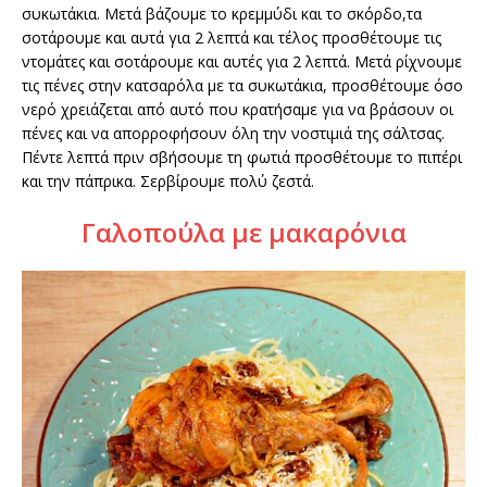
συκωτάκια. Μετά βάζουμε το κρεμμύδι και το σκόρδο,τα
σοτάρουμε και αυτά για 2 λεπτά και τέλος προσθέτουμε τις
ντομάτες και σοτάρουμε και αυτές για 2 λεπτά. Μετά ρίχνουμε
τις πένες στην κατσαρόλα με τα συκωτάκια, προσθέτουμε όσο
νερό χρειάζεται από αυτό που κρατήσαμε για να βράσουν οι
πένες και να απορροφήσουν όλη την νοστιμιά της σάλτσας.
Πέντε λεπτά πριν σβήσουμε τη φωτιά προσθέτουμε το πιπέρι
και την πάπρικα. Σερβίρουμε πολύ ζεστά.
Γαλοπούλα με μακαρόνια