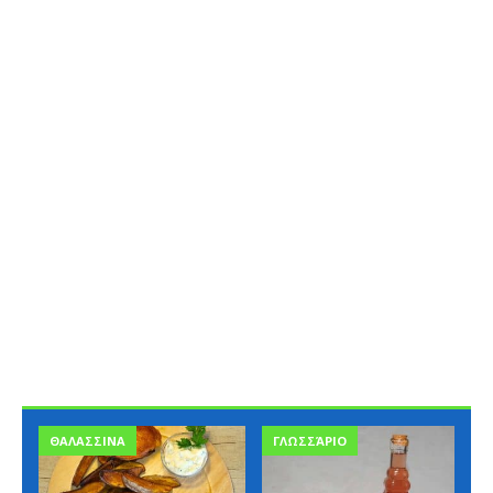
ΓΛΩΣΣΆΡΙΟ
ΓΛΩΣΣΆΡΙΟ