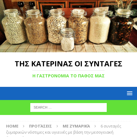
ΤΗΣ ΚΑΤΕΡΙΝΑΣ ΟΙ ΣΥΝΤΑΓΕΣ
Η ΓΑΣΤΡΟΝΟΜΙΑ ΤΟ ΠΑΘΟΣ ΜΑΣ
HOME
ΠΡΟΤΆΣΕΙΣ
ΜΕ ΖΥΜΑΡΙΚΆ
6 συνταγές
ζυμαρικών νόστιμες και υγιεινές με βάση την μεσογειακή