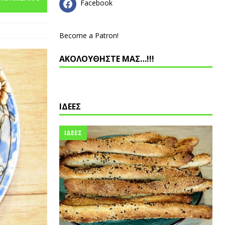
Facebook
Become a Patron!
ΑΚΟΛΟΥΘΗΣΤΕ ΜΑΣ…!!!
ΙΔΕΕΣ
ΙΔΕΕΣ