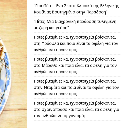
“Γιουβέτσι: Ένα Ζεστό Κλασικό της Ελληνικής
Κουζίνας Βουτηγμένο στην Παράδοση”
“Πίτες: Μια διαχρονική παράδοση τυλιγμένη
με ζύμη και γεύση”
Ποιες βιταμίνες και ιχνοστοιχεία βρίσκονται
στη Φράουλα και ποια είναι τα οφέλη για τον
ανθρώπινο οργανισμό;
Ποιες βιταμίνες και ιχνοστοιχεία βρίσκονται
στο Μάραθο και ποια είναι τα οφέλη για τον
ανθρώπινο οργανισμό;
Ποιες βιταμίνες και ιχνοστοιχεία βρίσκονται
στην Ντομάτα και ποια είναι τα οφέλη για τον
ανθρώπινο οργανισμό;
Ποιες βιταμίνες και ιχνοστοιχεία βρίσκονται
στο σχοινόπρασο και ποια είναι τα οφέλη για
τον ανθρώπινο οργανισμό;