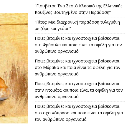
“Γιουβέτσι: Ένα Ζεστό Κλασικό της Ελληνικής
Κουζίνας Βουτηγμένο στην Παράδοση”
“Πίτες: Μια διαχρονική παράδοση τυλιγμένη
με ζύμη και γεύση”
Ποιες βιταμίνες και ιχνοστοιχεία βρίσκονται
στη Φράουλα και ποια είναι τα οφέλη για τον
ανθρώπινο οργανισμό;
Ποιες βιταμίνες και ιχνοστοιχεία βρίσκονται
στο Μάραθο και ποια είναι τα οφέλη για τον
ανθρώπινο οργανισμό;
Ποιες βιταμίνες και ιχνοστοιχεία βρίσκονται
στην Ντομάτα και ποια είναι τα οφέλη για τον
ανθρώπινο οργανισμό;
Ποιες βιταμίνες και ιχνοστοιχεία βρίσκονται
στο σχοινόπρασο και ποια είναι τα οφέλη για
τον ανθρώπινο οργανισμό;