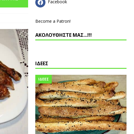
Facebook
Become a Patron!
ΑΚΟΛΟΥΘΗΣΤΕ ΜΑΣ…!!!
ΙΔΕΕΣ
ΙΔΕΕΣ