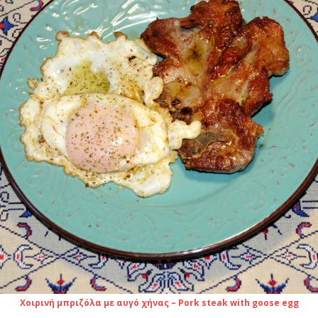
Χοιρινή μπριζόλα με αυγό χήνας – Pork steak with goose egg