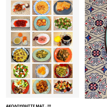
ΑΚΟΛΟΥΘΗΣΤΕ ΜΑΣ…!!!