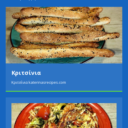
Κριτσίνια
Κριτσίνια katerinasrecipes.com