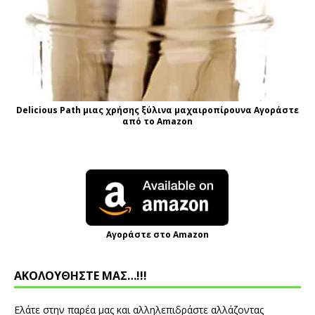
Delicious Path μιας χρήσης ξύλινα μαχαιροπίρουνα Αγοράστε
από το Amazon
Αγοράστε στο Amazon
ΑΚΟΛΟΥΘΗΣΤΕ ΜΑΣ…!!!
Ελάτε στην παρέα μας και αλληλεπιδράστε αλλάζοντας