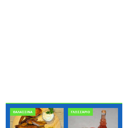
ΘΑΛΑΣΣΙΝΑ
ΓΛΩΣΣΆΡΙΟ