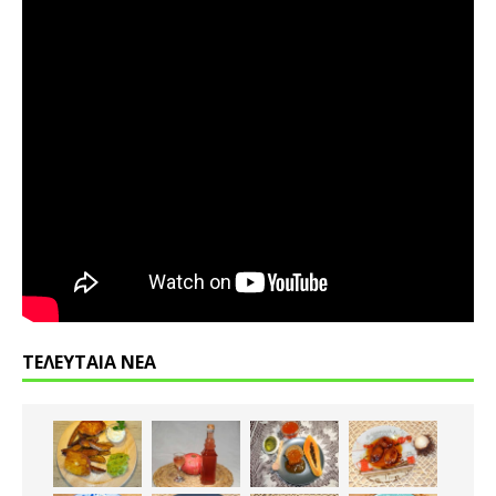
ΤΕΛΕΥΤΑΙΑ ΝΕΑ