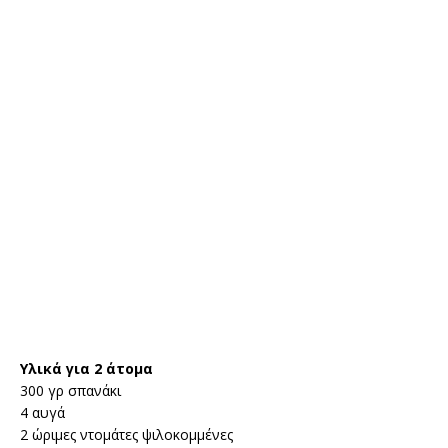
Υλικά για 2 άτομα
300 γρ σπανάκι
4 αυγά
2 ώριμες ντομάτες ψιλοκομμένες