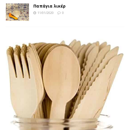
Παπάγια λικέρ
11/01/2020
0