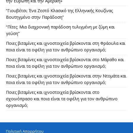
την Ευρώπη και την Αμερική»
“Γιουβέτσι: Ένα Ζεστό Κλασικό της Ελληνικής Κουζίνας
Βουτηγμένο στην Παράδοση”
“Πίτες: Μια διαχρονική παράδοση τυλιγμένη με ζύμη και
γεύση”
Ποιες βιταμίνες και ιχνοστοιχεία βρίσκονται στη Φράουλα και
ποια είναι τα οφέλη για τον ανθρώπινο οργανισμό;
Ποιες βιταμίνες και ιχνοστοιχεία βρίσκονται στο Μάραθο και
ποια είναι τα οφέλη για τον ανθρώπινο οργανισμό;
Ποιες βιταμίνες και ιχνοστοιχεία βρίσκονται στην Ντομάτα και
ποια είναι τα οφέλη για τον ανθρώπινο οργανισμό;
Ποιες βιταμίνες και ιχνοστοιχεία βρίσκονται στο
σχοινόπρασο και ποια είναι τα οφέλη για τον ανθρώπινο
οργανισμό;
Πολιτική Απορρήτου