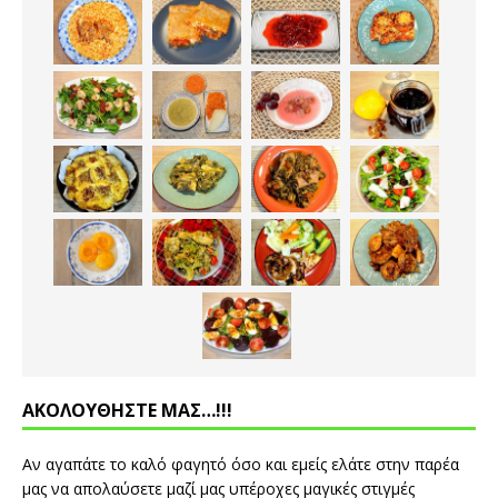
ΑΚΟΛΟΥΘΗΣΤΕ ΜΑΣ…!!!
Αν αγαπάτε το καλό φαγητό όσο και εμείς ελάτε στην παρέα
μας να απολαύσετε μαζί μας υπέροχες μαγικές στιγμές