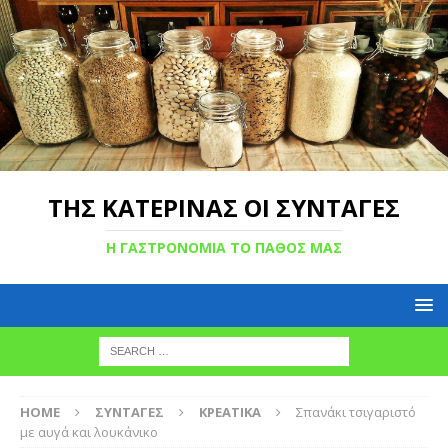
ΤΗΣ ΚΑΤΕΡΙΝΑΣ ΟΙ ΣΥΝΤΑΓΕΣ
Η ΓΑΣΤΡΟΝΟΜΙΑ ΤΟ ΠΑΘΟΣ ΜΑΣ
HOME
ΣΥΝΤΑΓΕΣ
ΚΡΕΑΤΙΚΑ
Σπανάκι τσιγαριστό
με αυγά και λουκάνικο