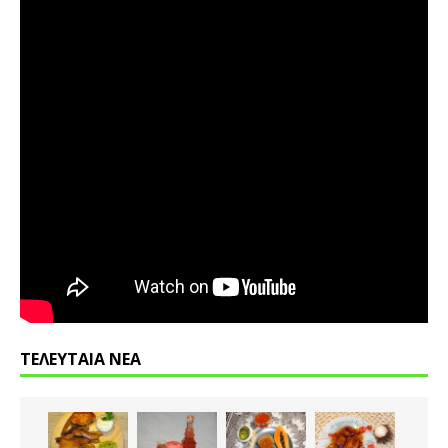
ΤΕΛΕΥΤΑΙΑ ΝΕΑ