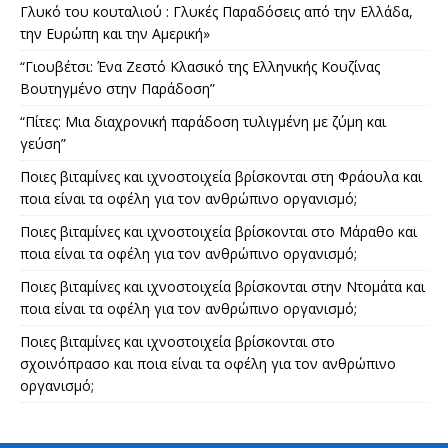
Γλυκό του κουταλιού : Γλυκές Παραδόσεις από την Ελλάδα,
την Ευρώπη και την Αμερική»
“Γιουβέτσι: Ένα Ζεστό Κλασικό της Ελληνικής Κουζίνας
Βουτηγμένο στην Παράδοση”
“Πίτες: Μια διαχρονική παράδοση τυλιγμένη με ζύμη και
γεύση”
Ποιες βιταμίνες και ιχνοστοιχεία βρίσκονται στη Φράουλα και
ποια είναι τα οφέλη για τον ανθρώπινο οργανισμό;
Ποιες βιταμίνες και ιχνοστοιχεία βρίσκονται στο Μάραθο και
ποια είναι τα οφέλη για τον ανθρώπινο οργανισμό;
Ποιες βιταμίνες και ιχνοστοιχεία βρίσκονται στην Ντομάτα και
ποια είναι τα οφέλη για τον ανθρώπινο οργανισμό;
Ποιες βιταμίνες και ιχνοστοιχεία βρίσκονται στο
σχοινόπρασο και ποια είναι τα οφέλη για τον ανθρώπινο
οργανισμό;