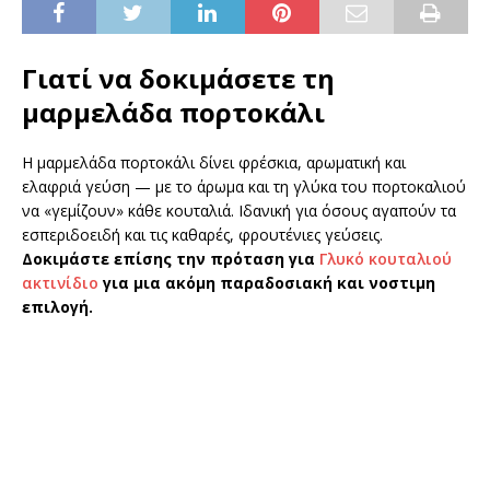
Γιατί να δοκιμάσετε τη
μαρμελάδα πορτοκάλι
Η μαρμελάδα πορτοκάλι δίνει φρέσκια, αρωματική και
ελαφριά γεύση — με το άρωμα και τη γλύκα του πορτοκαλιού
να «γεμίζουν» κάθε κουταλιά. Ιδανική για όσους αγαπούν τα
εσπεριδοειδή και τις καθαρές, φρουτένιες γεύσεις.
Δοκιμάστε επίσης την πρόταση για
Γλυκό κουταλιού
ακτινίδιο
για μια ακόμη παραδοσιακή και νοστιμη
επιλογή.