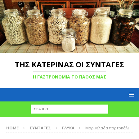
ΤΗΣ ΚΑΤΕΡΙΝΑΣ ΟΙ ΣΥΝΤΑΓΕΣ
Η ΓΑΣΤΡΟΝΟΜΙΑ ΤΟ ΠΑΘΟΣ ΜΑΣ
HOME
ΣΥΝΤΑΓΕΣ
ΓΛΥΚΑ
Μαρμελάδα πορτοκάλι