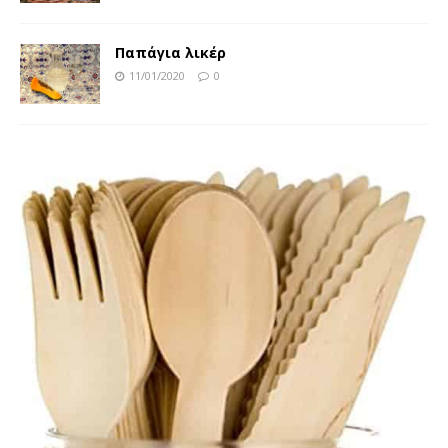
Παπάγια λικέρ
11/01/2020
0