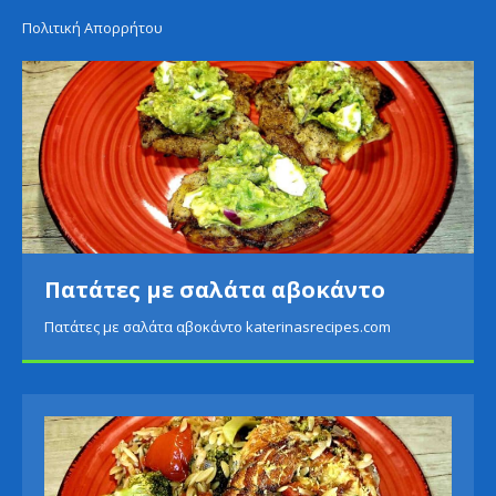
Πολιτική Απορρήτου
Πατάτες με σαλάτα αβοκάντο
Πατάτες με σαλάτα αβοκάντο katerinasrecipes.com