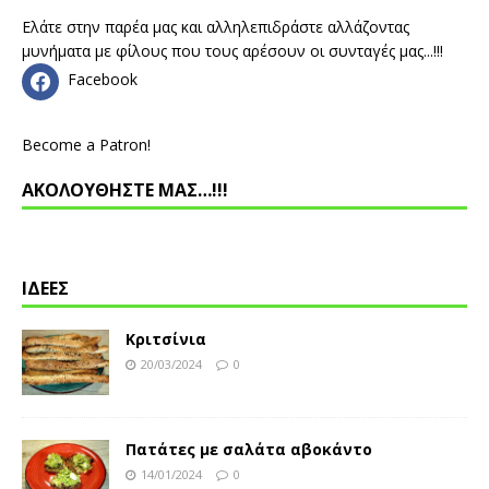
Ελάτε στην παρέα μας και αλληλεπιδράστε αλλάζοντας
μυνήματα με φίλους που τους αρέσουν οι συνταγές μας...!!!
Facebook
Become a Patron!
ΑΚΟΛΟΥΘΗΣΤΕ ΜΑΣ…!!!
ΙΔΕΕΣ
Κριτσίνια
20/03/2024
0
Πατάτες με σαλάτα αβοκάντο
14/01/2024
0