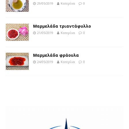
29/05/2019
Κατερίνα
0
Μαρμελάδα τριαντάφυλλο
21/05/2019
Κατερίνα
0
Μαρμελάδα φράουλα
24/05/2019
Κατερίνα
0