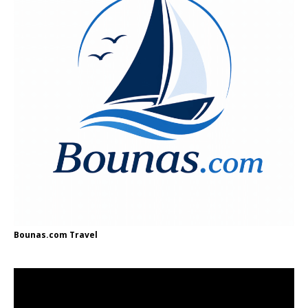
Bounas.com
Travel