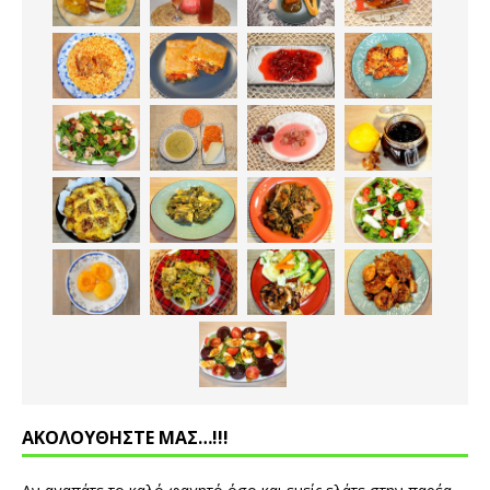
ΑΚΟΛΟΥΘΗΣΤΕ ΜΑΣ…!!!