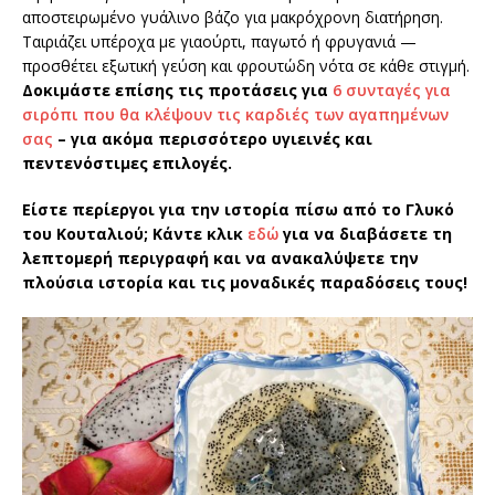
αποστειρωμένο γυάλινο βάζο για μακρόχρονη διατήρηση.
Ταιριάζει υπέροχα με γιαούρτι, παγωτό ή φρυγανιά —
προσθέτει εξωτική γεύση και φρουτώδη νότα σε κάθε στιγμή.
Δοκιμάστε επίσης τις προτάσεις για
6 συνταγές για
σιρόπι που θα κλέψουν τις καρδιές των αγαπημένων
σας
– για ακόμα περισσότερο υγιεινές και
πεντενόστιμες επιλογές.
Είστε περίεργοι για την ιστορία πίσω από το Γλυκό
του Κουταλιού; Κάντε κλικ
εδώ
για να διαβάσετε τη
λεπτομερή περιγραφή και να ανακαλύψετε την
πλούσια ιστορία και τις μοναδικές παραδόσεις τους!