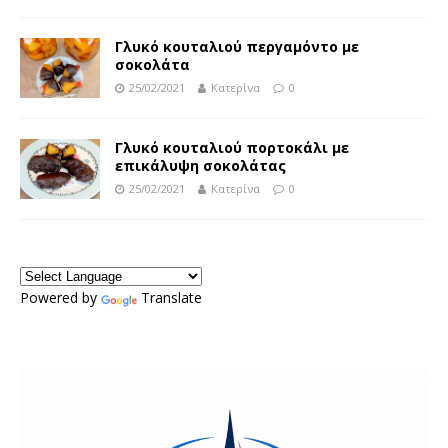
Γλυκό κουταλιού περγαμόντο με
σοκολάτα
25/02/2021
Κατερίνα
0
Γλυκό κουταλιού πορτοκάλι με
επικάλυψη σοκολάτας
25/02/2021
Κατερίνα
0
Powered by
Translate