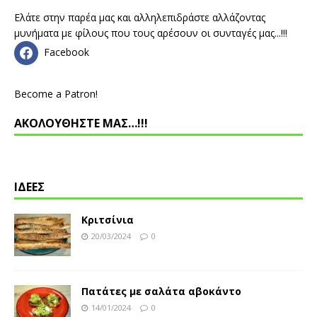
Ελάτε στην παρέα μας και αλληλεπιδράστε αλλάζοντας
μυνήματα με φίλους που τους αρέσουν οι συνταγές μας...!!!
Facebook
Become a Patron!
ΑΚΟΛΟΥΘΗΣΤΕ ΜΑΣ…!!!
ΙΔΕΕΣ
Κριτσίνια
20/03/2024
0
Πατάτες με σαλάτα αβοκάντο
14/01/2024
0