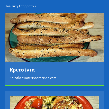
Πολιτική Απορρήτου
Κριτσίνια
Κριτσίνια katerinasrecipes.com