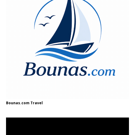
Bounas.com
Travel