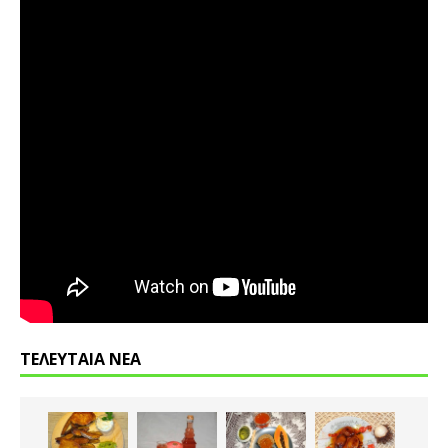
ΤΕΛΕΥΤΑΙΑ ΝΕΑ