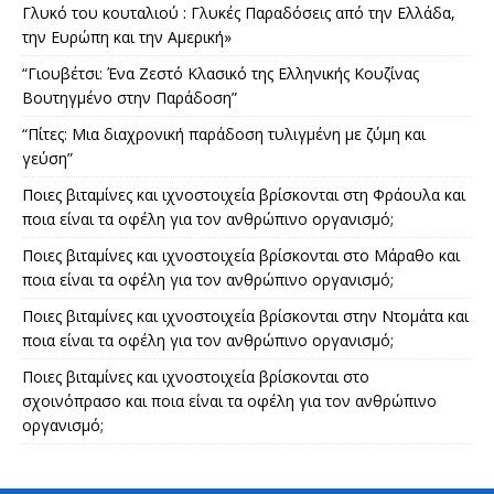
Γλυκό του κουταλιού : Γλυκές Παραδόσεις από την Ελλάδα,
την Ευρώπη και την Αμερική»
“Γιουβέτσι: Ένα Ζεστό Κλασικό της Ελληνικής Κουζίνας
Βουτηγμένο στην Παράδοση”
“Πίτες: Μια διαχρονική παράδοση τυλιγμένη με ζύμη και
γεύση”
Ποιες βιταμίνες και ιχνοστοιχεία βρίσκονται στη Φράουλα και
ποια είναι τα οφέλη για τον ανθρώπινο οργανισμό;
Ποιες βιταμίνες και ιχνοστοιχεία βρίσκονται στο Μάραθο και
ποια είναι τα οφέλη για τον ανθρώπινο οργανισμό;
Ποιες βιταμίνες και ιχνοστοιχεία βρίσκονται στην Ντομάτα και
ποια είναι τα οφέλη για τον ανθρώπινο οργανισμό;
Ποιες βιταμίνες και ιχνοστοιχεία βρίσκονται στο
σχοινόπρασο και ποια είναι τα οφέλη για τον ανθρώπινο
οργανισμό;