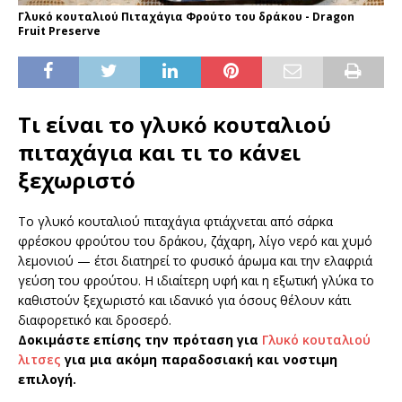
Γλυκό κουταλιού Πιταχάγια Φρούτο του δράκου - Dragon
Fruit Preserve
Τι είναι το γλυκό κουταλιού
πιταχάγια και τι το κάνει
ξεχωριστό
Το γλυκό κουταλιού πιταχάγια φτιάχνεται από σάρκα
φρέσκου φρούτου του δράκου, ζάχαρη, λίγο νερό και χυμό
λεμονιού — έτσι διατηρεί το φυσικό άρωμα και την ελαφριά
γεύση του φρούτου. Η ιδιαίτερη υφή και η εξωτική γλύκα το
καθιστούν ξεχωριστό και ιδανικό για όσους θέλουν κάτι
διαφορετικό και δροσερό.
Δοκιμάστε επίσης την πρόταση για
Γλυκό κουταλιού
λιτσες
για μια ακόμη παραδοσιακή και νοστιμη
επιλογή.