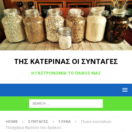
ΤΗΣ ΚΑΤΕΡΙΝΑΣ ΟΙ ΣΥΝΤΑΓΕΣ
Η ΓΑΣΤΡΟΝΟΜΙΑ ΤΟ ΠΑΘΟΣ ΜΑΣ
HOME
ΣΥΝΤΑΓΕΣ
ΓΛΥΚΑ
Γλυκό κουταλιού
Πιταχάγια Φρούτο του δράκου