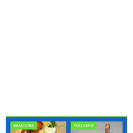
ΘΑΛΑΣΣΙΝΑ
ΓΛΩΣΣΆΡΙΟ