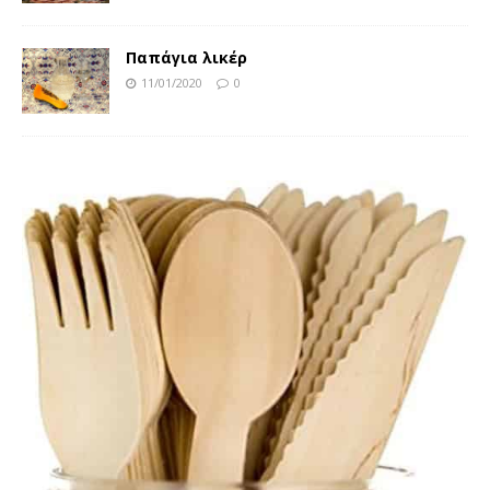
Παπάγια λικέρ
11/01/2020
0