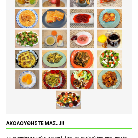
ΑΚΟΛΟΥΘΗΣΤΕ ΜΑΣ…!!!