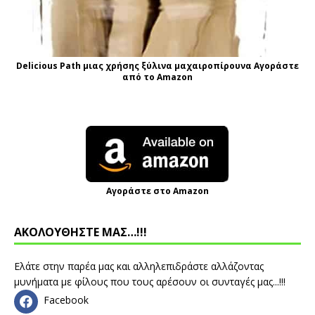
Delicious Path μιας χρήσης ξύλινα μαχαιροπίρουνα Αγοράστε
από το Amazon
Αγοράστε στο Amazon
ΑΚΟΛΟΥΘΗΣΤΕ ΜΑΣ…!!!
Ελάτε στην παρέα μας και αλληλεπιδράστε αλλάζοντας
μυνήματα με φίλους που τους αρέσουν οι συνταγές μας...!!!
Facebook