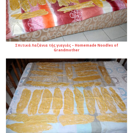
Σπιτικά Λαζάνια τής γιαγιάς – Homemade Noodles of
Grandmother