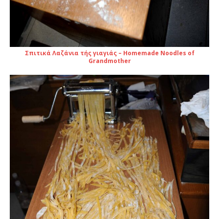
Σπιτικά Λαζάνια τής γιαγιάς – Homemade Noodles of
Grandmother