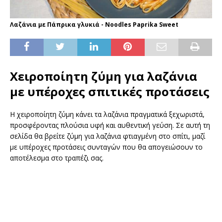
Λαζάνια με Πάπρικα γλυκιά - Noodles Paprika Sweet
Χειροποίητη ζύμη για λαζάνια
με υπέροχες σπιτικές προτάσεις
Η χειροποίητη ζύμη κάνει τα λαζάνια πραγματικά ξεχωριστά,
προσφέροντας πλούσια υφή και αυθεντική γεύση. Σε αυτή τη
σελίδα θα βρείτε ζύμη για λαζάνια φτιαγμένη στο σπίτι, μαζί
με υπέροχες προτάσεις συνταγών που θα απογειώσουν το
αποτέλεσμα στο τραπέζι σας.