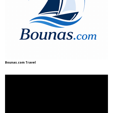
Bounas.com
Travel