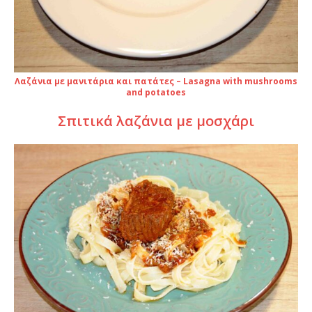
Λαζάνια με μανιτάρια και πατάτες – Lasagna with mushrooms
and potatoes
Σπιτικά λαζάνια με μοσχάρι