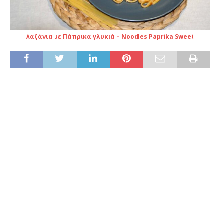
Λαζάνια με Πάπρικα γλυκιά – Noodles Paprika Sweet