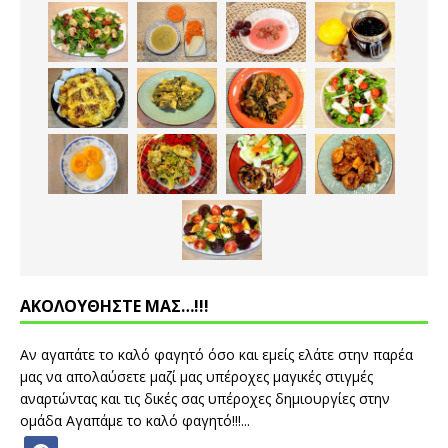
ΑΚΟΛΟΥΘΗΣΤΕ ΜΑΣ…!!!
Αν αγαπάτε το καλό φαγητό όσο και εμείς ελάτε στην παρέα
μας να απολαύσετε μαζί μας υπέροχες μαγικές στιγμές
αναρτώντας και τις δικές σας υπέροχες δημιουργίες στην
ομάδα Αγαπάμε το καλό φαγητό!!!...