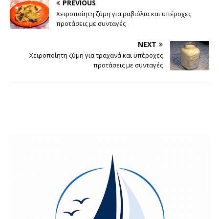
PREVIOUS
Χειροποίητη ζύμη για ραβιόλια και υπέροχες
προτάσεις με συνταγές
NEXT
Χειροποίητη ζύμη για τραχανά και υπέροχες
προτάσεις με συνταγές