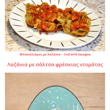
Μπακαλιάρος με λαζάνια – Cod with lasagna
Λαζάνια με σάλτσα φρέσκιας ντομάτας