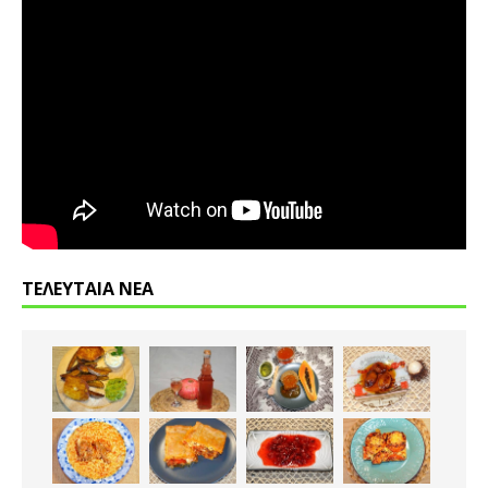
ΤΕΛΕΥΤΑΙΑ ΝΕΑ