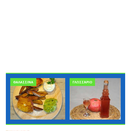
ΓΛΩΣΣΆΡΙΟ
ΓΛΩΣΣΆΡΙΟ