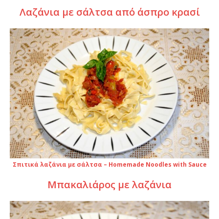
Λαζάνια με σάλτσα από άσπρο κρασί
Σπιτικά λαζάνια με σάλτσα – Homemade Noodles with Sauce
Μπακαλιάρος με λαζάνια