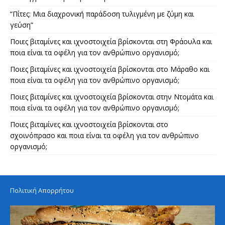
“Πίτες: Μια διαχρονική παράδοση τυλιγμένη με ζύμη και
γεύση”
Ποιες βιταμίνες και ιχνοστοιχεία βρίσκονται στη Φράουλα και
ποια είναι τα οφέλη για τον ανθρώπινο οργανισμό;
Ποιες βιταμίνες και ιχνοστοιχεία βρίσκονται στο Μάραθο και
ποια είναι τα οφέλη για τον ανθρώπινο οργανισμό;
Ποιες βιταμίνες και ιχνοστοιχεία βρίσκονται στην Ντομάτα και
ποια είναι τα οφέλη για τον ανθρώπινο οργανισμό;
Ποιες βιταμίνες και ιχνοστοιχεία βρίσκονται στο
σχοινόπρασο και ποια είναι τα οφέλη για τον ανθρώπινο
οργανισμό;
Πολιτική Απορρήτου